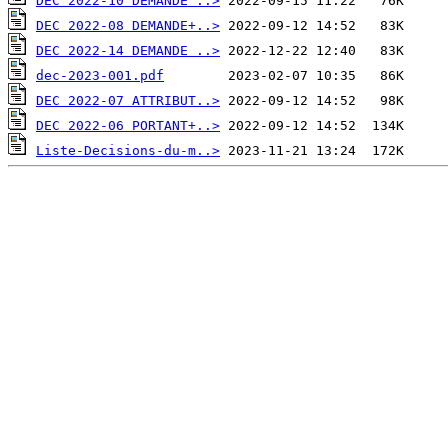
DEC 2022-10 DEMANDE ..>
DEC 2022-08 DEMANDE+..>
DEC 2022-14 DEMANDE ..>
dec-2023-001.pdf
DEC 2022-07 ATTRIBUT..>
DEC 2022-06 PORTANT+..>
Liste-Decisions-du-m..>